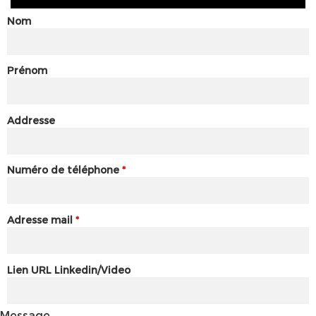
Nom
Prénom
Addresse
Numéro de téléphone
*
Adresse mail
*
Lien URL Linkedin/Video
Message