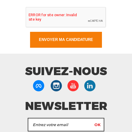
SUIVEZ-NOUS
NEWSLETTER