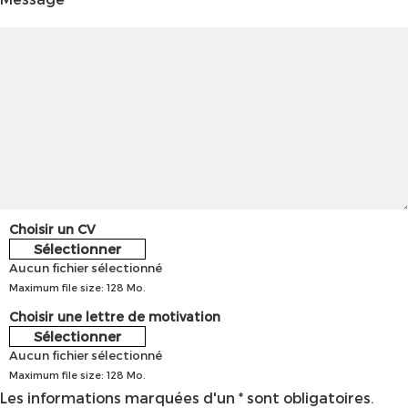
Choisir un CV
Sélectionner
Aucun fichier sélectionné
Maximum file size: 128 Mo.
Choisir une lettre de motivation
Sélectionner
Aucun fichier sélectionné
Maximum file size: 128 Mo.
Les informations marquées d'un * sont obligatoires.