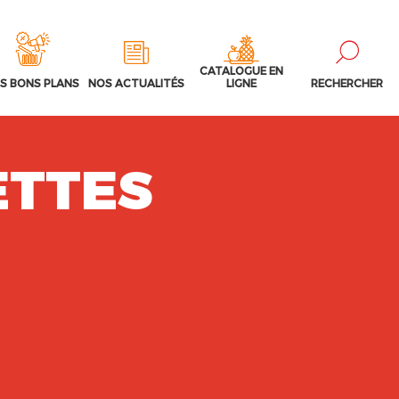
CATALOGUE EN
S BONS PLANS
NOS ACTUALITÉS
LIGNE
RECHERCHER
ETTES