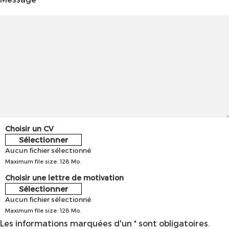
Choisir un CV
Sélectionner
Aucun fichier sélectionné
Maximum file size: 128 Mo.
Choisir une lettre de motivation
Sélectionner
Aucun fichier sélectionné
Maximum file size: 128 Mo.
Les informations marquées d'un * sont obligatoires.