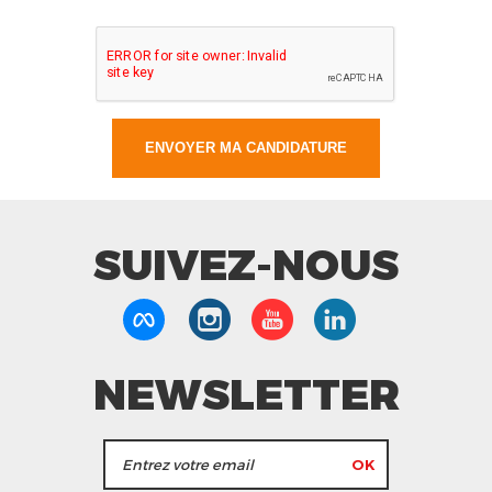
SUIVEZ-NOUS
NEWSLETTER