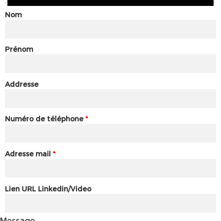
Nom
Prénom
Addresse
Numéro de téléphone
*
Adresse mail
*
Lien URL Linkedin/Video
Message