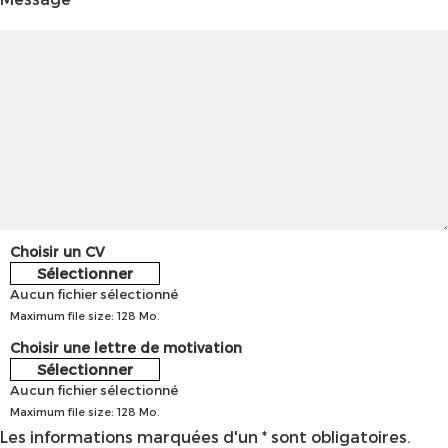
Choisir un CV
Sélectionner
Aucun fichier sélectionné
Maximum file size: 128 Mo.
Choisir une lettre de motivation
Sélectionner
Aucun fichier sélectionné
Maximum file size: 128 Mo.
Les informations marquées d'un * sont obligatoires.