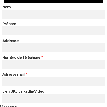
Nom
Prénom
Addresse
Numéro de téléphone
*
Adresse mail
*
Lien URL Linkedin/Video
Message