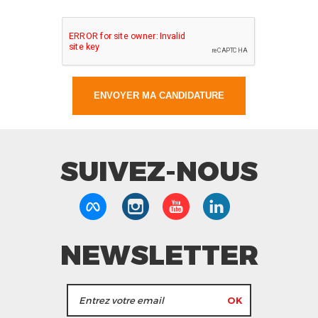
SUIVEZ-NOUS
NEWSLETTER