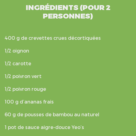
INGRÉDIENTS (POUR 2
PERSONNES)
400 g de crevettes crues décortiquées
1/2 oignon
1/2 carotte
1/2 poivron vert
1/2 poivron rouge
100 g d’ananas frais
60 g de pousses de bambou au naturel
1 pot de sauce aigre-douce Yeo’s