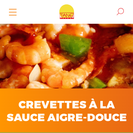
CREVETTES À LA
SAUCE AIGRE-DOUCE