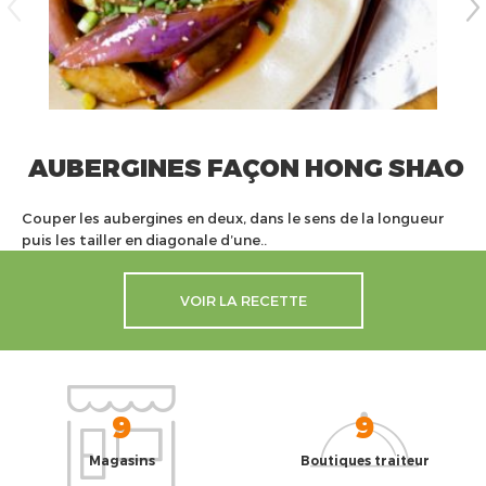
AUBERGINES FAÇON HONG SHAO
Couper les aubergines en deux, dans le sens de la longueur
puis les tailler en diagonale d’une..
VOIR LA RECETTE
9
9
Magasins
Boutiques traiteur