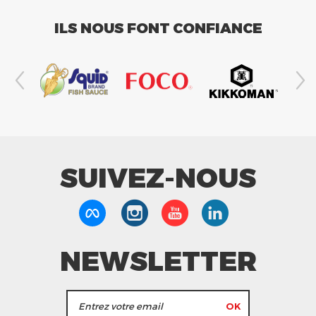
ILS NOUS FONT CONFIANCE
SUIVEZ-NOUS
NEWSLETTER