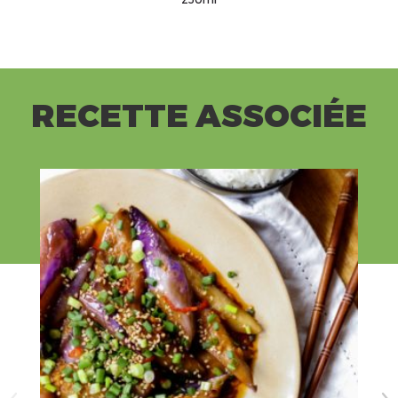
RECETTE ASSOCIÉE