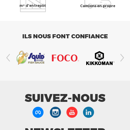
m² d'entrepôt
Camions en propre
ILS NOUS FONT CONFIANCE
SUIVEZ-NOUS