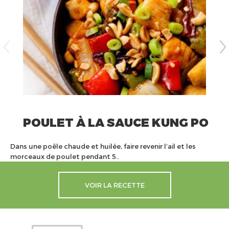
POULET À LA SAUCE KUNG PO
Dans une poêle chaude et huilée, faire revenir l’ail et les
morceaux de poulet pendant 5..
VOIR LA RECETTE