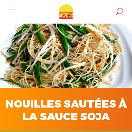
NOUILLES SAUTÉES À
LA SAUCE SOJA