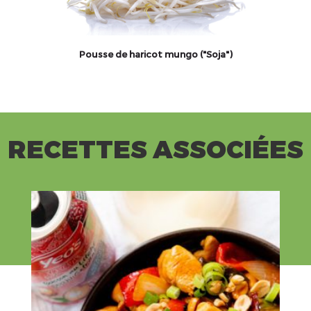
Pousse de haricot mungo ("Soja")
RECETTES ASSOCIÉES