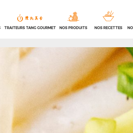
S
TRAITEURS TANG GOURMET
NOS PRODUITS
NOS RECETTES
NO