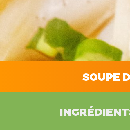
SOUPE 
INGRÉDIENT