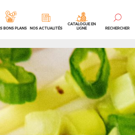
CATALOGUE EN
S BONS PLANS
NOS ACTUALITÉS
LIGNE
RECHERCHER