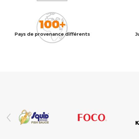
100+
Pays de provenance différents
J