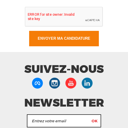
SUIVEZ-NOUS
NEWSLETTER