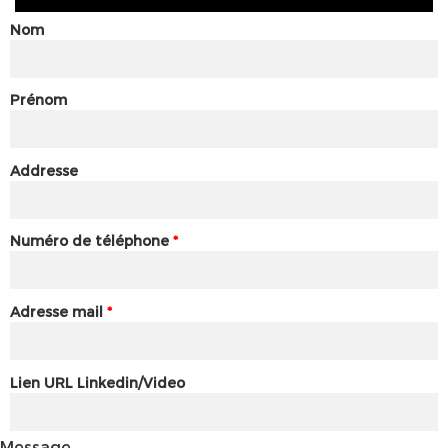
Nom
Prénom
Addresse
Numéro de téléphone
*
Adresse mail
*
Lien URL Linkedin/Video
Message