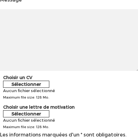
Choisir un CV
Sélectionner
Aucun fichier sélectionné
Maximum file size: 128 Mo.
Choisir une lettre de motivation
Sélectionner
Aucun fichier sélectionné
Maximum file size: 128 Mo.
Les informations marquées d'un * sont obligatoires.