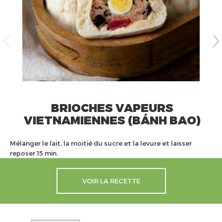
BRIOCHES VAPEURS
VIETNAMIENNES (BÁNH BAO)
Mélanger le lait, la moitié du sucre et la levure et laisser
reposer 15 min.
VOIR LA RECETTE