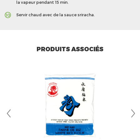
la vapeur pendant 15 min.
Servir chaud avec de la sauce sriracha.
10
PRODUITS ASSOCIÉS