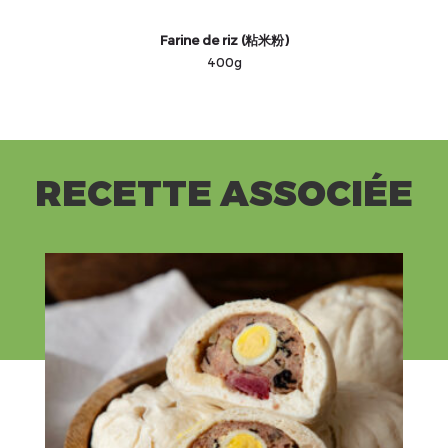
Farine de riz (粘米粉)
400g
RECETTE ASSOCIÉE