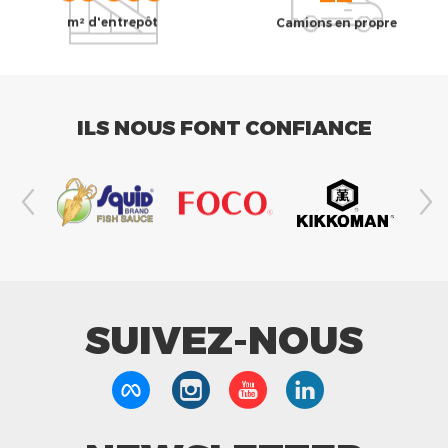
m² d'entrepôt
Camions en propre
ILS NOUS FONT CONFIANCE
SUIVEZ-NOUS