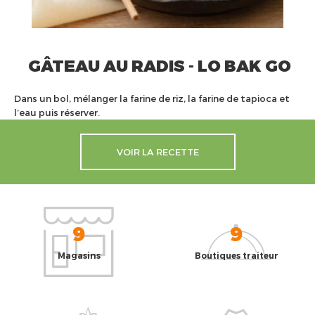
GÂTEAU AU RADIS - LO BAK GO
Dans un bol, mélanger la farine de riz, la farine de tapioca et
l’eau puis réserver.
VOIR LA RECETTE
9
9
Magasins
Boutiques traiteur