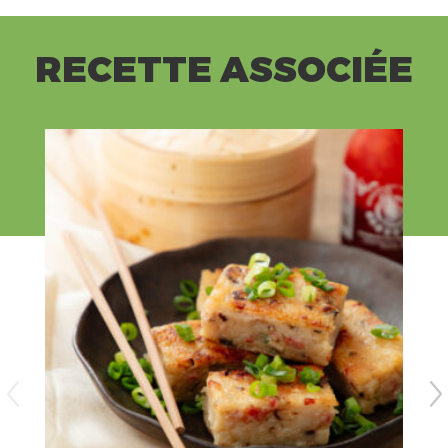
RECETTE ASSOCIÉE