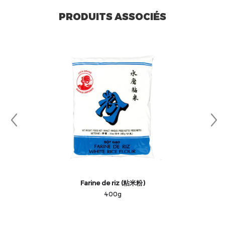
PRODUITS ASSOCIÉS
Farine de riz (粘米粉)
400g