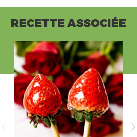
RECETTE ASSOCIÉE