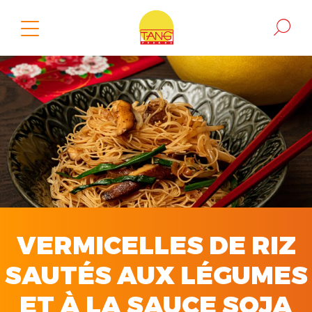
VERMICELLES DE RIZ
SAUTÉS AUX LÉGUMES
ET À LA SAUCE SOJA