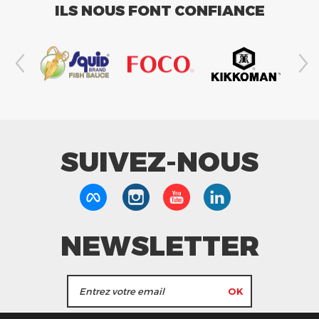
ILS NOUS FONT CONFIANCE
SUIVEZ-NOUS
NEWSLETTER