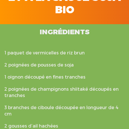
BIO
INGRÉDIENTS
1 paquet de vermicelles de riz brun
2 poignées de pousses de soja
1 oignon découpé en fines tranches
2 poignées de champignons shiitaké découpés en
tranches
3 branches de ciboule découpée en longueur de 4
cm
2 gousses d’ail hachées