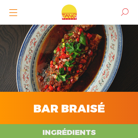
BAR BRAISÉ
INGRÉDIENTS