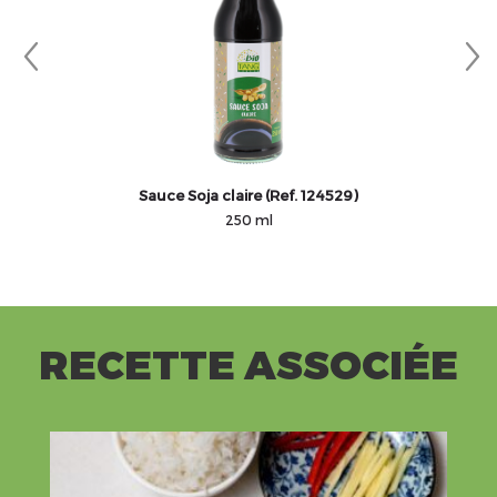
Sauce Soja claire (Ref. 124529)
250 ml
RECETTE ASSOCIÉE