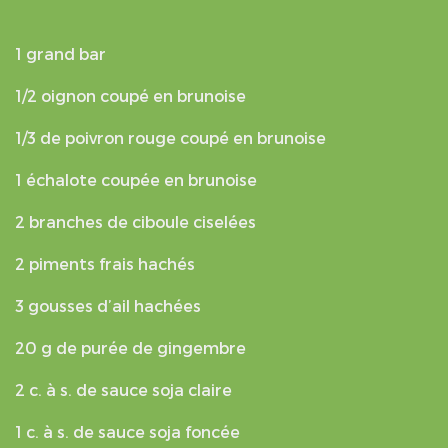
1 grand bar
1/2 oignon coupé en brunoise
1/3 de poivron rouge coupé en brunoise
1 échalote coupée en brunoise
2 branches de ciboule ciselées
2 piments frais hachés
3 gousses d’ail hachées
20 g de purée de gingembre
2 c. à s. de sauce soja claire
1 c. à s. de sauce soja foncée