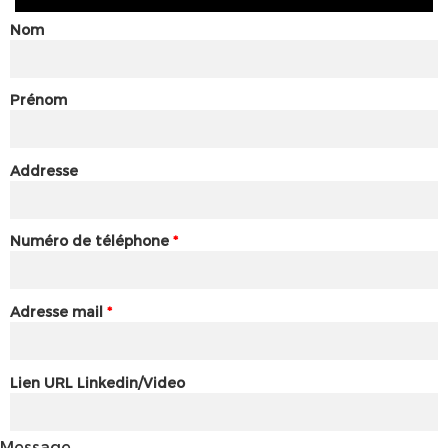
Nom
Prénom
Addresse
Numéro de téléphone
*
Adresse mail
*
Lien URL Linkedin/Video
Message