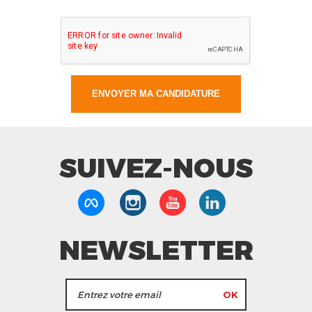
SUIVEZ-NOUS
NEWSLETTER