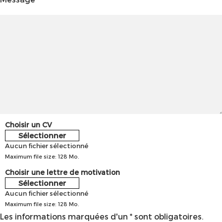
Choisir un CV
Sélectionner
Aucun fichier sélectionné
Maximum file size: 128 Mo.
Choisir une lettre de motivation
Sélectionner
Aucun fichier sélectionné
Maximum file size: 128 Mo.
Les informations marquées d'un * sont obligatoires.