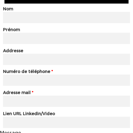
Nom
Prénom
Addresse
Numéro de téléphone
*
Adresse mail
*
Lien URL Linkedin/Video
Message