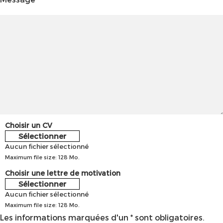
Choisir un CV
Sélectionner
Aucun fichier sélectionné
Maximum file size: 128 Mo.
Choisir une lettre de motivation
Sélectionner
Aucun fichier sélectionné
Maximum file size: 128 Mo.
Les informations marquées d'un * sont obligatoires.