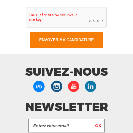
SUIVEZ-NOUS
NEWSLETTER