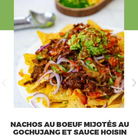
NACHOS AU BOEUF MIJOTÉS AU
GOCHUJANG ET SAUCE HOISIN