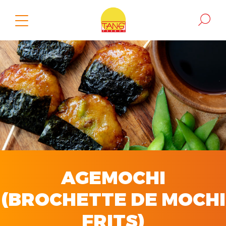
AGEMOCHI
(BROCHETTE DE MOCHI
FRITS)