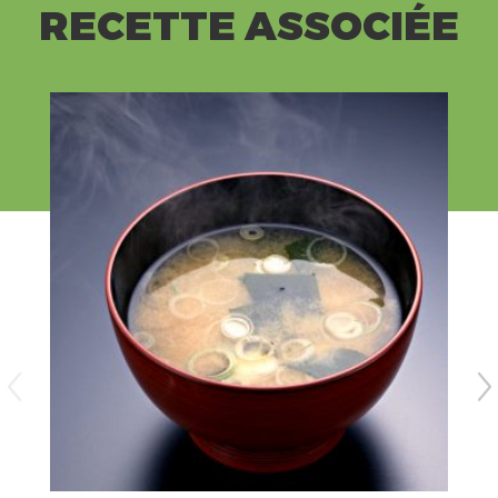
RECETTE ASSOCIÉE