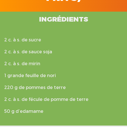
INGRÉDIENTS
2 c. à s. de sucre
2 c. à s. de sauce soja
2 c. à s. de mirin
1 grande feuille de nori
220 g de pommes de terre
2 c. à s. de fécule de pomme de terre
50 g d’edamame