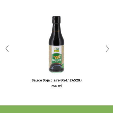
Sauce Soja claire (Ref. 124529)
250 ml