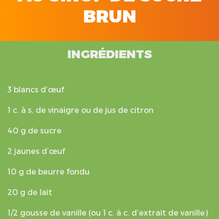
BRUN
INGRÉDIENTS
3 blancs d’œuf
1 c. à s. de vinaigre ou de jus de citron
40 g de sucre
2 jaunes d’œuf
10 g de beurre fondu
20 g de lait
1/2 gousse de vanille (ou 1 c. à c. d’extrait de vanille)