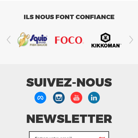
ILS NOUS FONT CONFIANCE
SUIVEZ-NOUS
NEWSLETTER