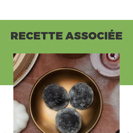
RECETTE ASSOCIÉE