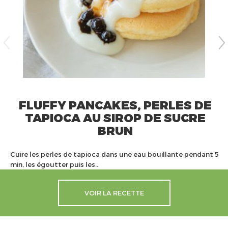
FLUFFY PANCAKES, PERLES DE
TAPIOCA AU SIROP DE SUCRE
BRUN
Cuire les perles de tapioca dans une eau bouillante pendant 5
min, les égoutter puis les..
VOIR LA RECETTE