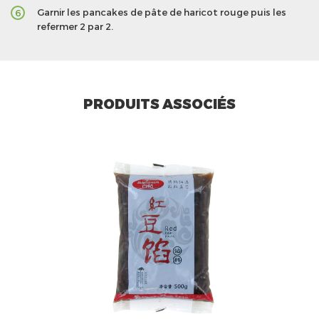
Garnir les pancakes de pâte de haricot rouge puis les
6
refermer 2 par 2.
PRODUITS ASSOCIÉS