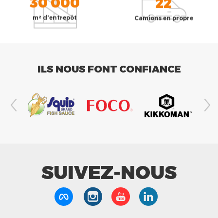
30 000
22
m² d'entrepôt
Camions en propre
ILS NOUS FONT CONFIANCE
SUIVEZ-NOUS