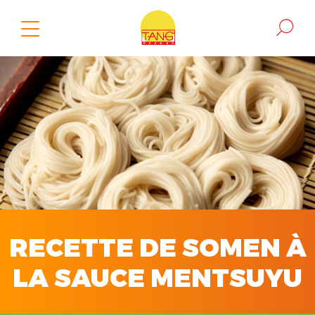
RECETTE DE SOMEN À
LA SAUCE MENTSUYU