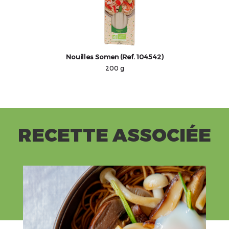
Nouilles Somen (Ref. 104542)
200 g
RECETTE ASSOCIÉE