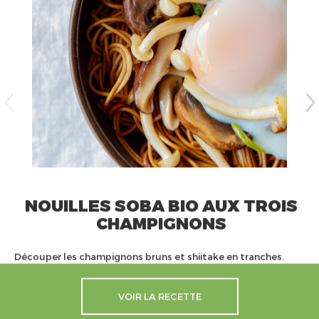
NOUILLES SOBA BIO AUX TROIS
CHAMPIGNONS
Découper les champignons bruns et shiitake en tranches.
VOIR LA RECETTE