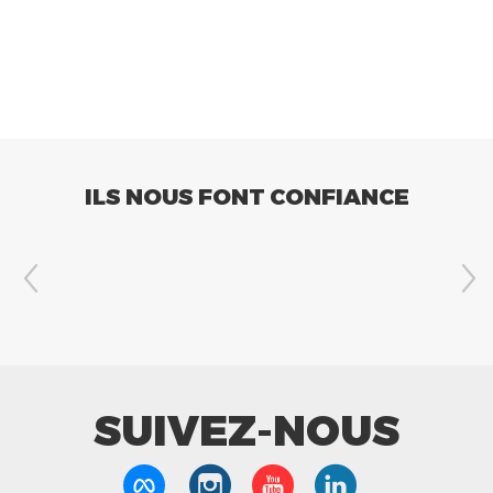
ILS NOUS FONT CONFIANCE
SUIVEZ-NOUS