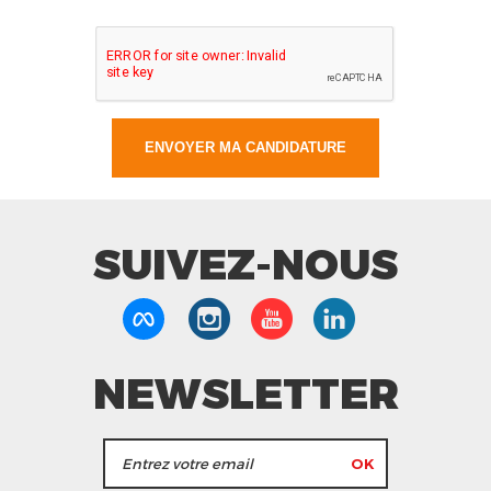
SUIVEZ-NOUS
NEWSLETTER