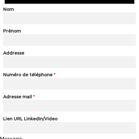
Nom
Prénom
Addresse
Numéro de téléphone
*
Adresse mail
*
Lien URL Linkedin/Video
Message