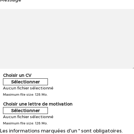
Choisir un CV
Sélectionner
Aucun fichier sélectionné
Maximum file size: 128 Mo.
Choisir une lettre de motivation
Sélectionner
Aucun fichier sélectionné
Maximum file size: 128 Mo.
Les informations marquées d'un * sont obligatoires.