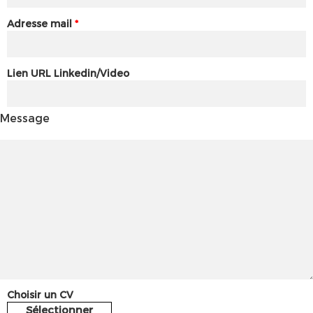
Adresse mail
*
Lien URL Linkedin/Video
Message
Choisir un CV
Sélectionner