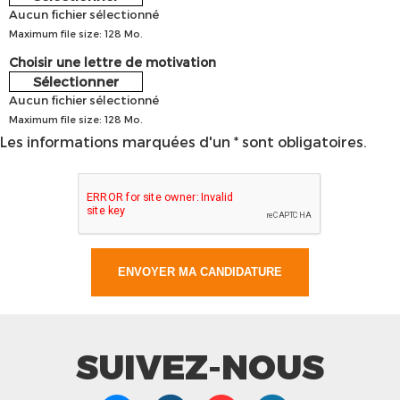
Aucun fichier sélectionné
Maximum file size: 128 Mo.
Choisir une lettre de motivation
Sélectionner
Aucun fichier sélectionné
Maximum file size: 128 Mo.
Les informations marquées d'un * sont obligatoires.
SUIVEZ-NOUS