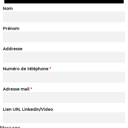
Nom
Prénom
Addresse
Numéro de téléphone
*
Adresse mail
*
Lien URL Linkedin/Video
Message