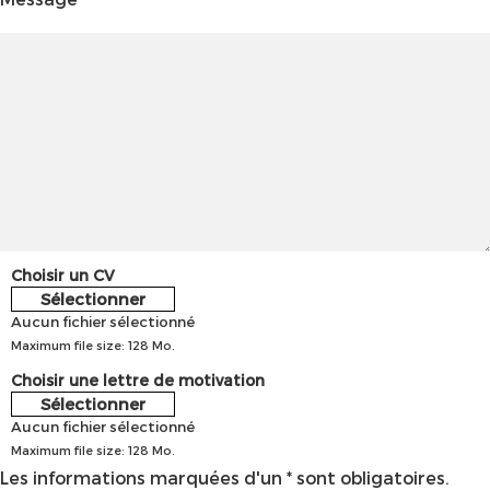
Choisir un CV
Sélectionner
Aucun fichier sélectionné
Maximum file size: 128 Mo.
Choisir une lettre de motivation
Sélectionner
Aucun fichier sélectionné
Maximum file size: 128 Mo.
Les informations marquées d'un * sont obligatoires.