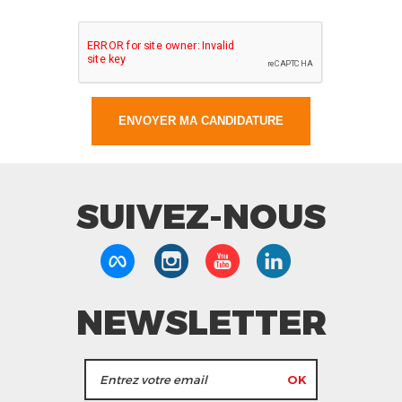
SUIVEZ-NOUS
NEWSLETTER