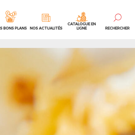
CATALOGUE EN
S BONS PLANS
NOS ACTUALITÉS
LIGNE
RECHERCHER