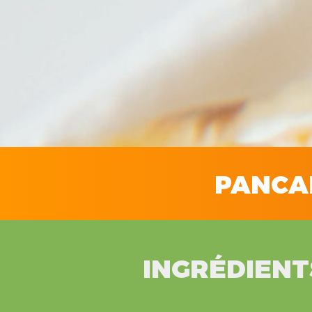
PANCA
INGRÉDIENT