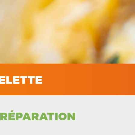
ELETTE
RÉPARATION