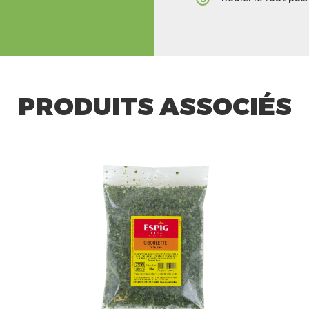
PRODUITS ASSOCIÉS