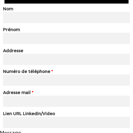
Nom
Prénom
Addresse
Numéro de téléphone
*
Adresse mail
*
Lien URL Linkedin/Video
Message