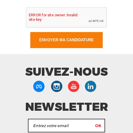
SUIVEZ-NOUS
NEWSLETTER