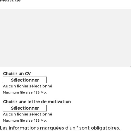
Choisir un CV
Sélectionner
Aucun fichier sélectionné
Maximum file size: 128 Mo.
Choisir une lettre de motivation
Sélectionner
Aucun fichier sélectionné
Maximum file size: 128 Mo.
Les informations marquées d'un * sont obligatoires.