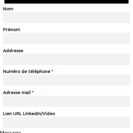
Nom
Prénom
Addresse
Numéro de téléphone
*
Adresse mail
*
Lien URL Linkedin/Video
Message