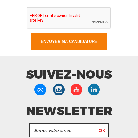
SUIVEZ-NOUS
NEWSLETTER