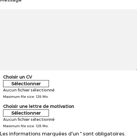
Choisir un CV
Sélectionner
Aucun fichier sélectionné
Maximum file size: 128 Mo.
Choisir une lettre de motivation
Sélectionner
Aucun fichier sélectionné
Maximum file size: 128 Mo.
Les informations marquées d'un * sont obligatoires.