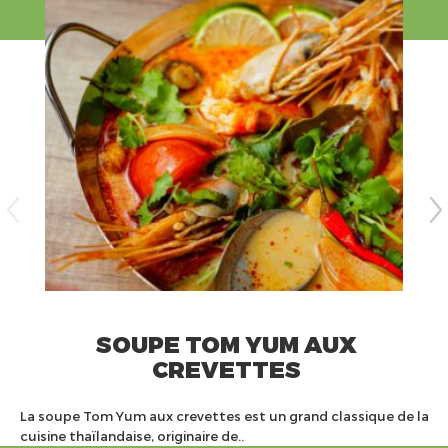
SOUPE TOM YUM AUX
CREVETTES
La soupe Tom Yum aux crevettes est un grand classique de la
cuisine thaïlandaise, originaire de..