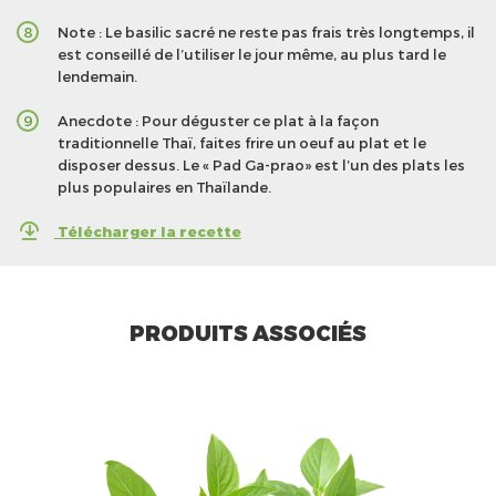
Note : Le basilic sacré ne reste pas frais très longtemps, il
8
est conseillé de l’utiliser le jour même, au plus tard le
lendemain.
Anecdote : Pour déguster ce plat à la façon
9
traditionnelle Thaï, faites frire un oeuf au plat et le
disposer dessus. Le « Pad Ga-prao» est l’un des plats les
plus populaires en Thaïlande.
Télécharger la recette
PRODUITS ASSOCIÉS