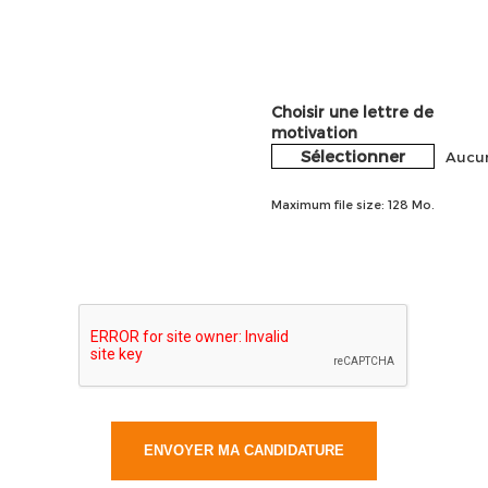
Choisir une lettre de
motivation
Sélectionner
Aucun
Maximum file size: 128 Mo.