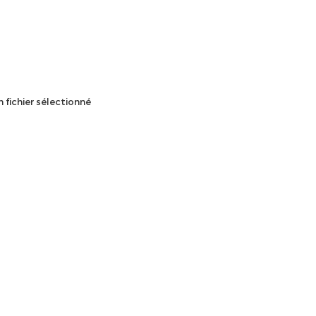
 fichier sélectionné