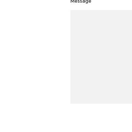
Message