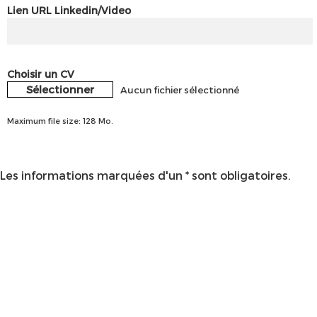
Lien URL Linkedin/Video
Choisir un CV
Sélectionner
Aucun fichier sélectionné
Maximum file size: 128 Mo.
Les informations marquées d'un * sont obligatoires.