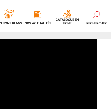
CATALOGUE EN
S BONS PLANS
NOS ACTUALITÉS
LIGNE
RECHERCHER