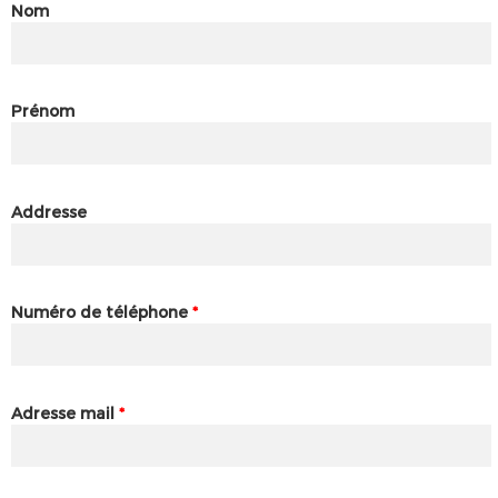
Nom
Prénom
Addresse
Numéro de téléphone
*
Adresse mail
*