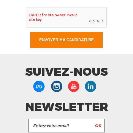
SUIVEZ-NOUS
NEWSLETTER