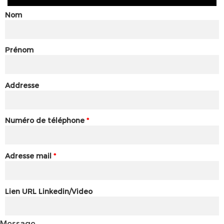
Nom
Prénom
Addresse
Numéro de téléphone
*
Adresse mail
*
Lien URL Linkedin/Video
Message