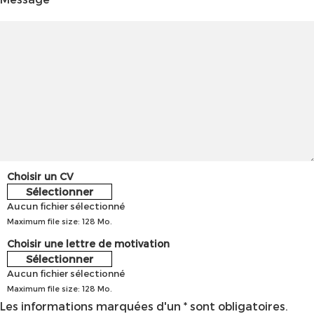
Choisir un CV
Sélectionner
Aucun fichier sélectionné
Maximum file size: 128 Mo.
Choisir une lettre de motivation
Sélectionner
Aucun fichier sélectionné
Maximum file size: 128 Mo.
Les informations marquées d'un * sont obligatoires.