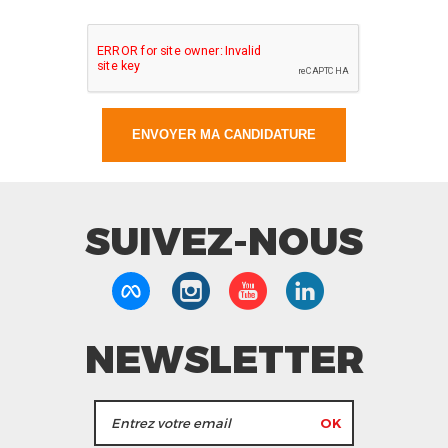
SUIVEZ-NOUS
NEWSLETTER