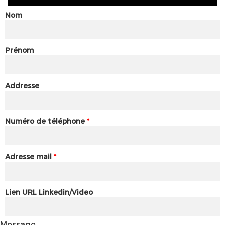
Nom
Prénom
Addresse
Numéro de téléphone
*
Adresse mail
*
Lien URL Linkedin/Video
Message