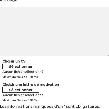
Choisir un CV
Sélectionner
Aucun fichier sélectionné
Maximum file size: 128 Mo.
Choisir une lettre de motivation
Sélectionner
Aucun fichier sélectionné
Maximum file size: 128 Mo.
Les informations marquées d'un * sont obligatoires.