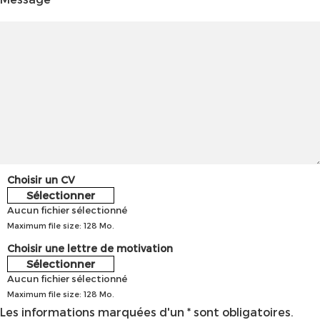
Choisir un CV
Sélectionner
Aucun fichier sélectionné
Maximum file size: 128 Mo.
Choisir une lettre de motivation
Sélectionner
Aucun fichier sélectionné
Maximum file size: 128 Mo.
Les informations marquées d'un * sont obligatoires.