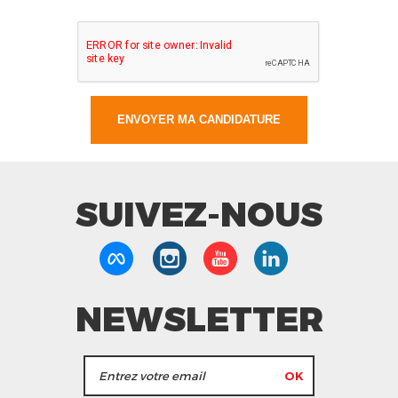
SUIVEZ-NOUS
NEWSLETTER