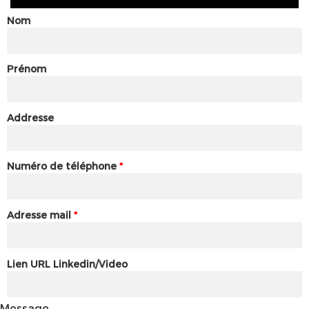
Nom
Prénom
Addresse
Numéro de téléphone
*
Adresse mail
*
Lien URL Linkedin/Video
Message