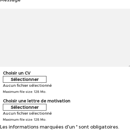
Choisir un CV
Sélectionner
Aucun fichier sélectionné
Maximum file size: 128 Mo.
Choisir une lettre de motivation
Sélectionner
Aucun fichier sélectionné
Maximum file size: 128 Mo.
Les informations marquées d'un * sont obligatoires.