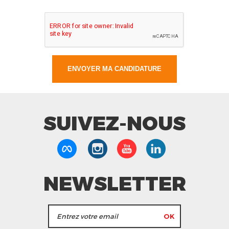
SUIVEZ-NOUS
NEWSLETTER