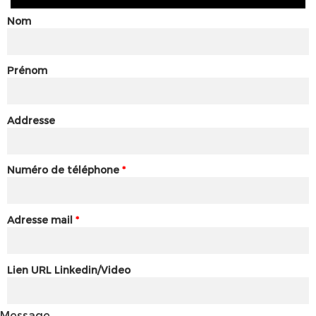
Nom
Prénom
Addresse
Numéro de téléphone
*
Adresse mail
*
Lien URL Linkedin/Video
Message