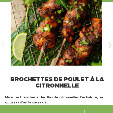
BROCHETTES DE POULET À LA
CITRONNELLE
Mixer les branches et feuilles de citronnelles, l’échalote, les
gousses d’ail, le sucre de..