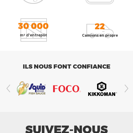
30 000
22
m² d'entrepôt
Camions en propre
ILS NOUS FONT CONFIANCE
SUIVEZ-NOUS