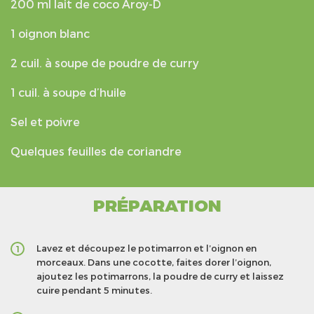
200 ml lait de coco Aroy-D
1 oignon blanc
2 cuil. à soupe de poudre de curry
1 cuil. à soupe d’huile
Sel et poivre
Quelques feuilles de coriandre
PRÉPARATION
Lavez et découpez le potimarron et l’oignon en
1
morceaux. Dans une cocotte, faites dorer l’oignon,
ajoutez les potimarrons, la poudre de curry et laissez
cuire pendant 5 minutes.