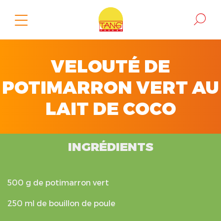
VELOUTÉ DE
POTIMARRON VERT AU
LAIT DE COCO
INGRÉDIENTS
500 g de potimarron vert
250 ml de bouillon de poule