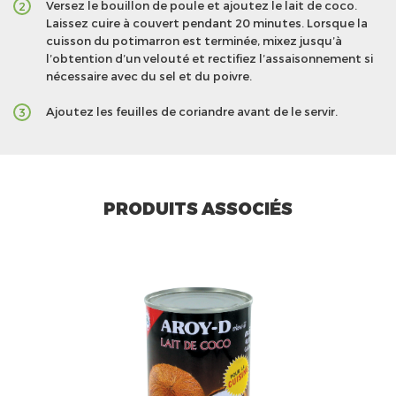
Versez le bouillon de poule et ajoutez le lait de coco.
2
Laissez cuire à couvert pendant 20 minutes. Lorsque la
cuisson du potimarron est terminée, mixez jusqu’à
l’obtention d’un velouté et rectifiez l’assaisonnement si
nécessaire avec du sel et du poivre.
Ajoutez les feuilles de coriandre avant de le servir.
3
PRODUITS ASSOCIÉS