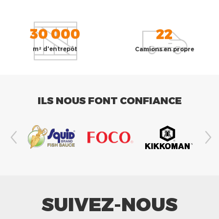
30 000
22
m² d'entrepôt
Camions en propre
ILS NOUS FONT CONFIANCE
SUIVEZ-NOUS