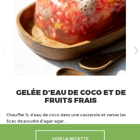
GELÉE D’EAU DE COCO ET DE
FRUITS FRAIS
Chauffer 1L d’eau de coco dans une casserole et verser les
3cac de poudre d’agar-agar...
VOIR LA RECETTE