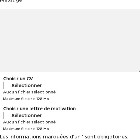
Choisir un CV
Sélectionner
Aucun fichier sélectionné
Maximum file size: 128 Mo.
Choisir une lettre de motivation
Sélectionner
Aucun fichier sélectionné
Maximum file size: 128 Mo.
Les informations marquées d'un * sont obligatoires.