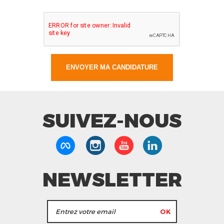
SUIVEZ-NOUS
NEWSLETTER