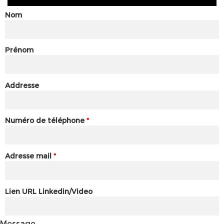
Nom
Prénom
Addresse
Numéro de téléphone
*
Adresse mail
*
Lien URL Linkedin/Video
Message