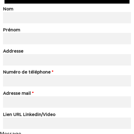
Nom
Prénom
Addresse
Numéro de téléphone
*
Adresse mail
*
Lien URL Linkedin/Video
Message