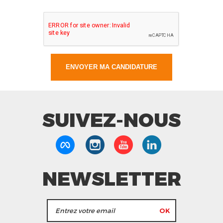
SUIVEZ-NOUS
NEWSLETTER