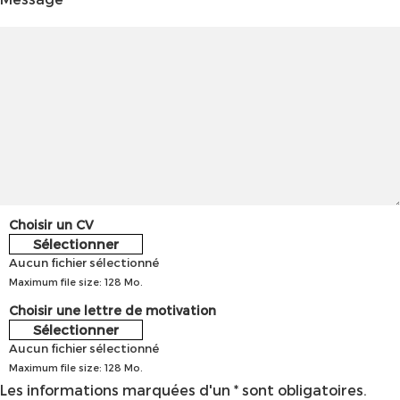
Choisir un CV
Sélectionner
Aucun fichier sélectionné
Maximum file size: 128 Mo.
Choisir une lettre de motivation
Sélectionner
Aucun fichier sélectionné
Maximum file size: 128 Mo.
Les informations marquées d'un * sont obligatoires.