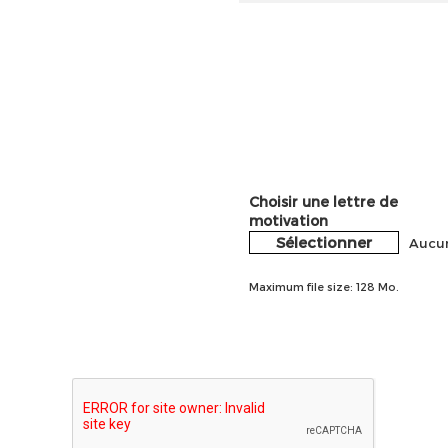
Choisir une lettre de
motivation
Sélectionner
Aucun
Maximum file size: 128 Mo.