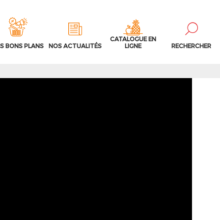
CATALOGUE EN
S BONS PLANS
NOS ACTUALITÉS
LIGNE
RECHERCHER