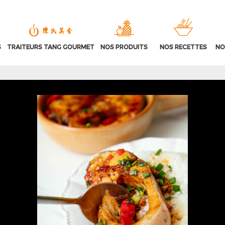
S
TRAITEURS TANG GOURMET
NOS PRODUITS
NOS RECETTES
NO