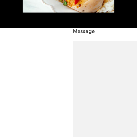
Message