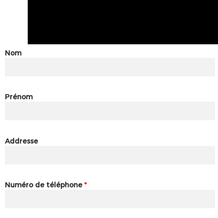
Nom
Prénom
Addresse
Numéro de téléphone
*