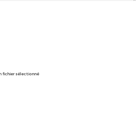
 fichier sélectionné