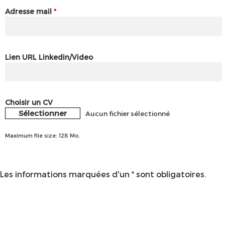
Adresse mail
*
Lien URL Linkedin/Video
Choisir un CV
Sélectionner
Aucun fichier sélectionné
Maximum file size: 128 Mo.
Les informations marquées d'un * sont obligatoires.