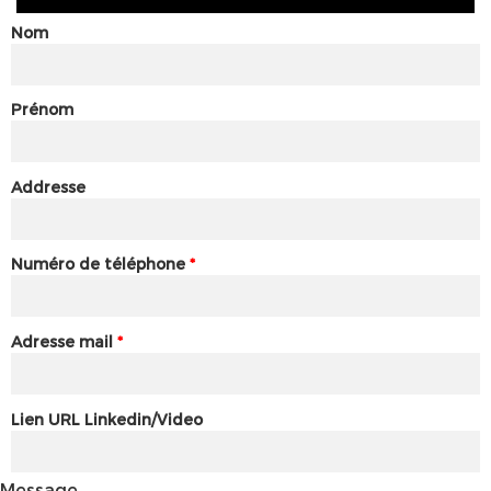
Nom
Prénom
Addresse
Numéro de téléphone
*
Adresse mail
*
Lien URL Linkedin/Video
Message