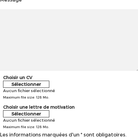
Choisir un CV
Sélectionner
Aucun fichier sélectionné
Maximum file size: 128 Mo.
Choisir une lettre de motivation
Sélectionner
Aucun fichier sélectionné
Maximum file size: 128 Mo.
Les informations marquées d'un * sont obligatoires.