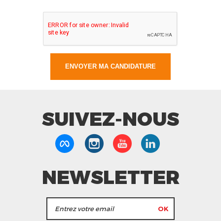
SUIVEZ-NOUS
NEWSLETTER