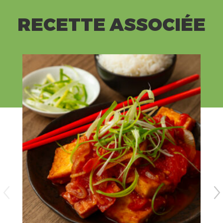
RECETTE ASSOCIÉE