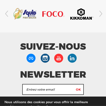
SUIVEZ-NOUS
NEWSLETTER
J'accepte de recevoir les actualités et les
Nous utilisons des cookies pour vous offrir la meilleure
informations de Tang Frères.