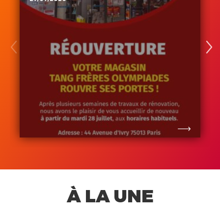
À LA UNE