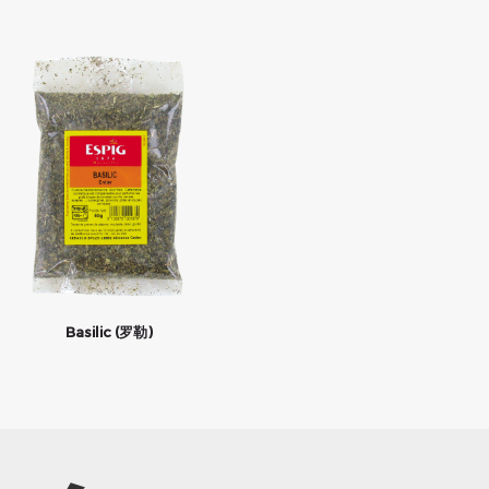
Basilic (罗勒)