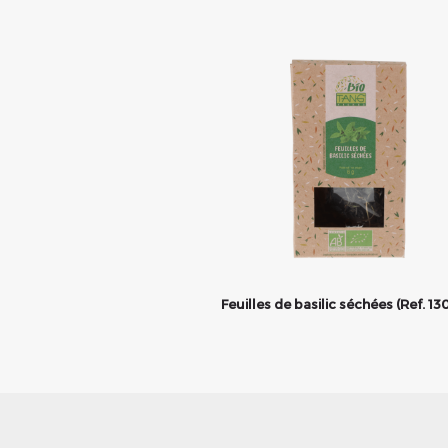
Feuilles de basilic séchées (Ref. 13