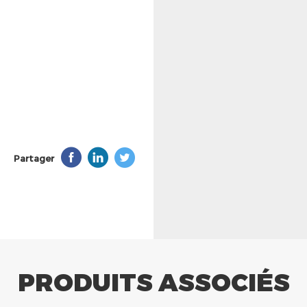
Partager
PRODUITS ASSOCIÉS