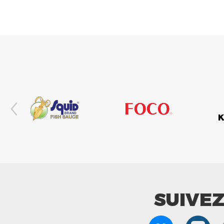
SUIVE