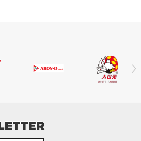
LETTER