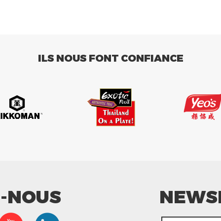
ILS NOUS FONT CONFIANCE
Z-NOUS
NEWS