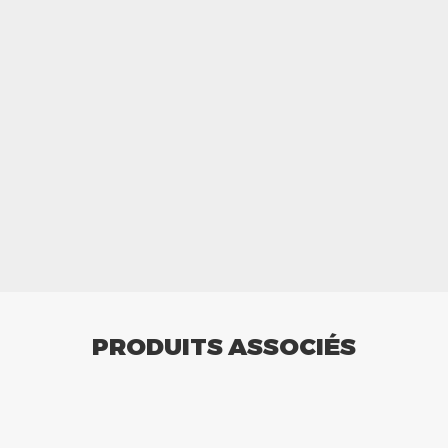
PRODUITS ASSOCIÉS