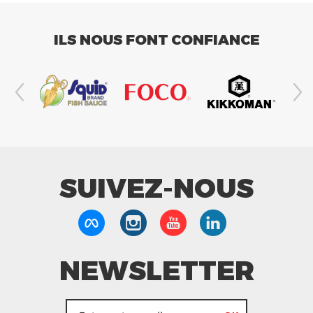
ILS NOUS FONT CONFIANCE
SUIVEZ-NOUS
NEWSLETTER