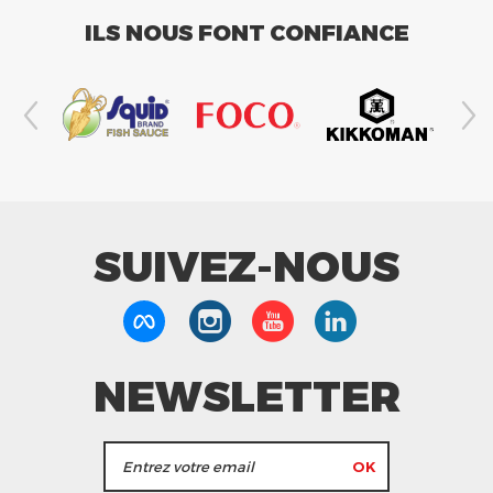
ILS NOUS FONT CONFIANCE
SUIVEZ-NOUS
NEWSLETTER