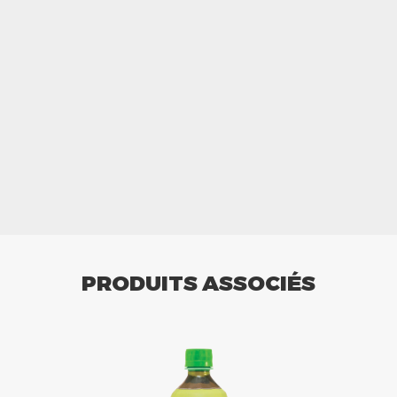
PRODUITS ASSOCIÉS