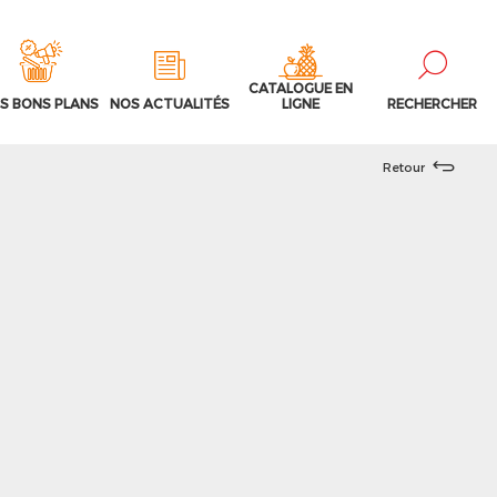
CATALOGUE EN
S BONS PLANS
NOS ACTUALITÉS
LIGNE
RECHERCHER
Retour