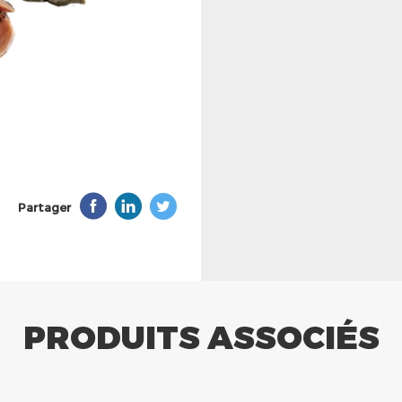
Partager
PRODUITS ASSOCIÉS