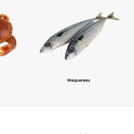
Maquereau