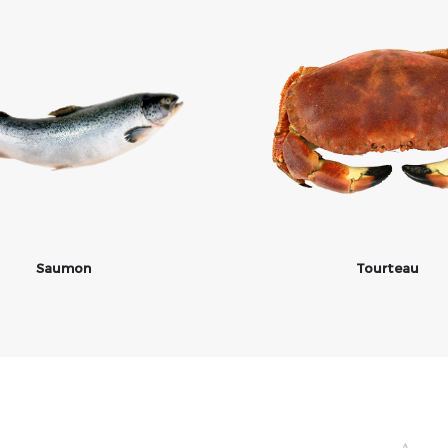
Saumon
Tourteau