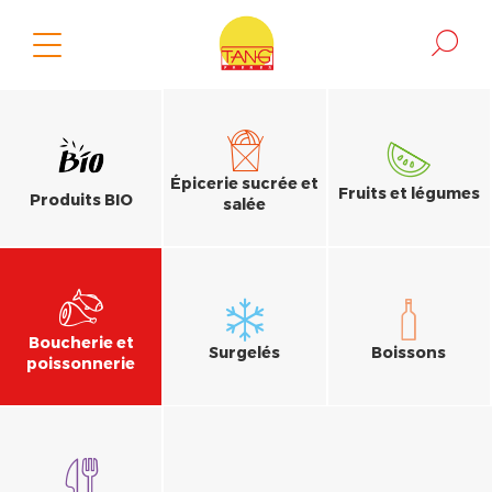
Épicerie sucrée et
Fruits et légumes
Produits BIO
salée
Boucherie et
Surgelés
Boissons
poissonnerie