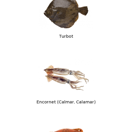
Turbot
Encornet (Calmar, Calamar)