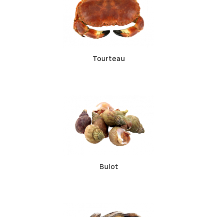
Tourteau
Bulot