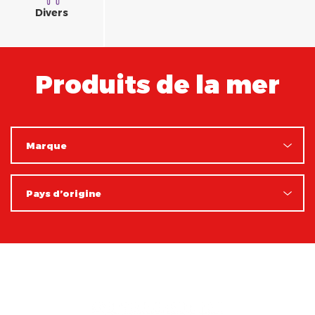
Divers
Produits de la mer