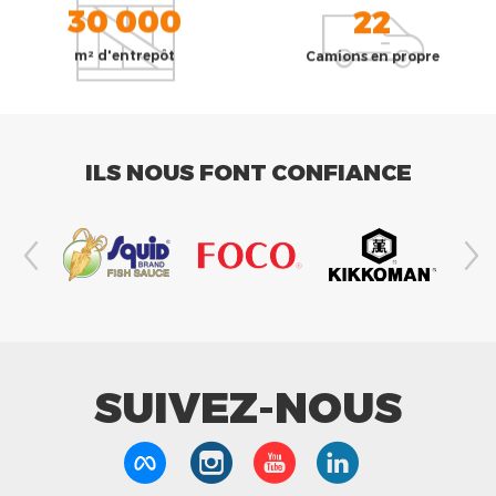
30 000
22
m² d'entrepôt
Camions en propre
ILS NOUS FONT CONFIANCE
SUIVEZ-NOUS