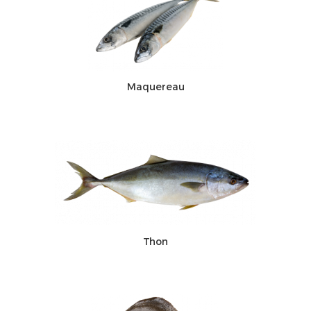
Maquereau
Thon