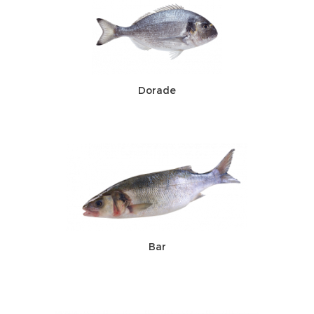
Dorade
Bar