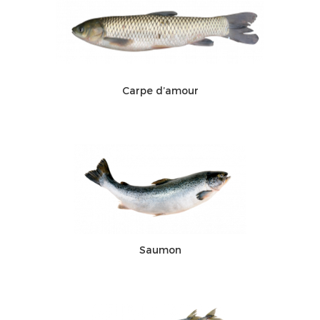
Carpe d’amour
Saumon