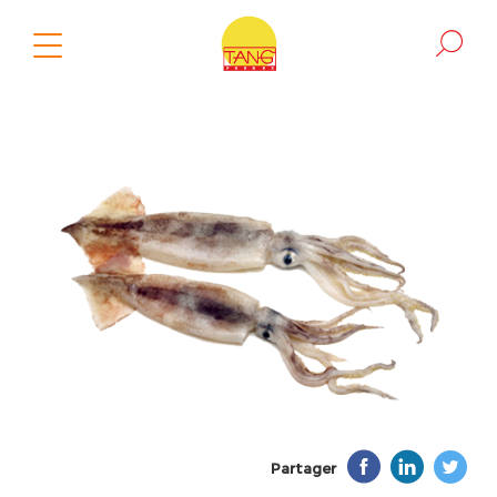
Partager