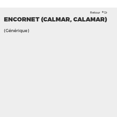
Retour
ENCORNET (CALMAR, CALAMAR)
(Générique)