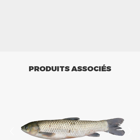
PRODUITS ASSOCIÉS