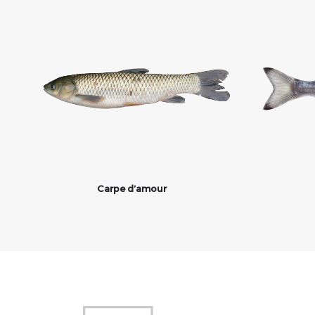
Carpe d’amour