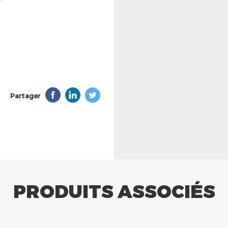
Partager
PRODUITS ASSOCIÉS