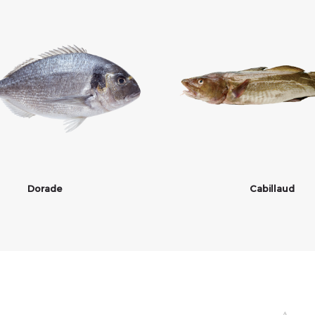
Dorade
Cabillaud