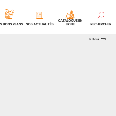
CATALOGUE EN
S BONS PLANS
NOS ACTUALITÉS
LIGNE
RECHERCHER
Retour