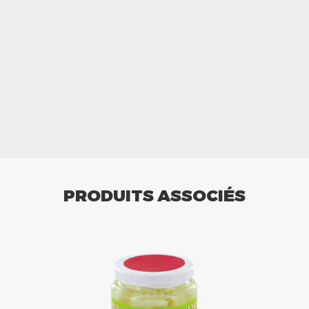
PRODUITS ASSOCIÉS