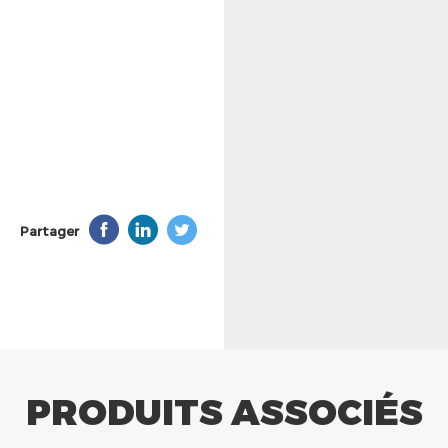
Partager
PRODUITS ASSOCIÉS