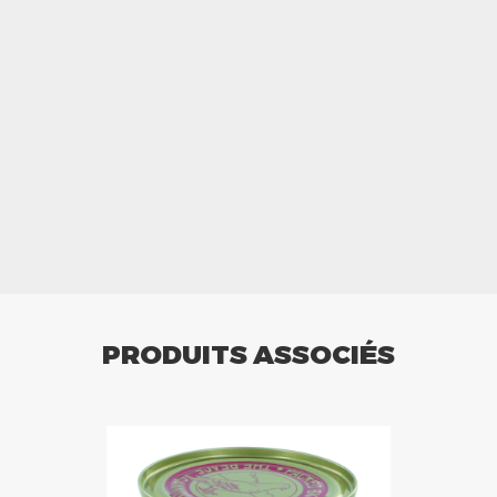
PRODUITS ASSOCIÉS