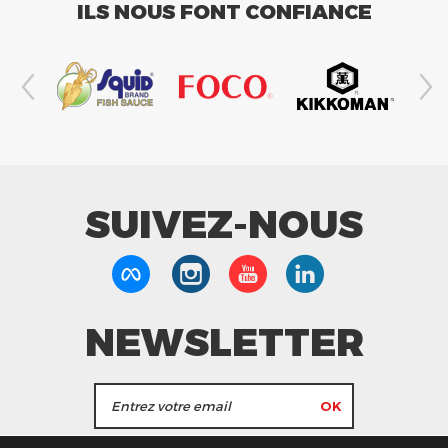
ILS NOUS FONT CONFIANCE
SUIVEZ-NOUS
NEWSLETTER