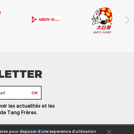
LETTER
ir les actualités et les
 de Tang Frères.
ires pour disposer d’une expérience d’utilisation