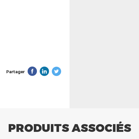
Partager
PRODUITS ASSOCIÉS